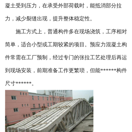
凝土受到压力，在承受外部荷载时，能抵消部分拉
力，减少裂缝出现，提升整体稳定性。
施工方式上，普通构件多在现场浇筑，工序相对
简单，适合小型或工期较紧的项目。预应力混凝土构
件常需在工厂预制，经过专门的张拉工艺处理后再运
到现场安装，前期准备工作更繁琐，但能******构件
尺寸******。