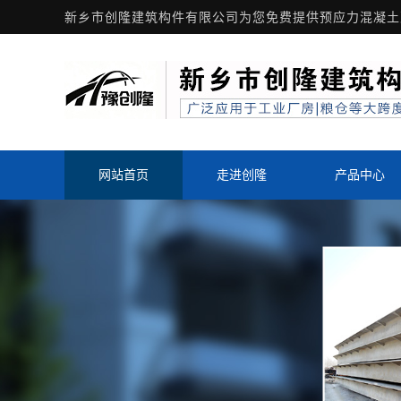
新乡市创隆建筑构件有限公司为您免费提供
预应力混凝土
网站首页
走进创隆
产品中心