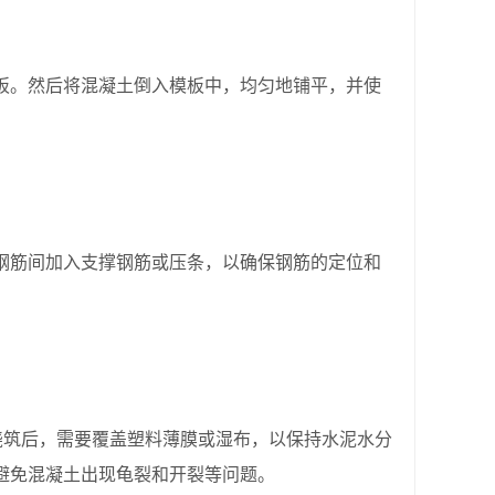
。然后将混凝土倒入模板中，均匀地铺平，并使
筋间加入支撑钢筋或压条，以确保钢筋的定位和
。
筑后，需要覆盖塑料薄膜或湿布，以保持水泥水分
避免混凝土出现龟裂和开裂等问题。