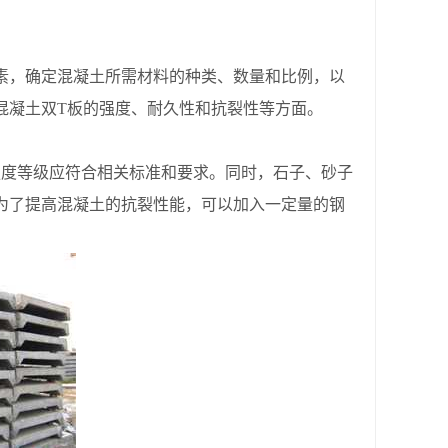
，确定混凝土所需材料的种类、数量和比例，以
混凝土双T板的强度、耐久性和抗裂性等方面。
度等级应符合相关标准和要求。同时，石子、砂子
为了提高混凝土的抗裂性能，可以加入一定量的钢