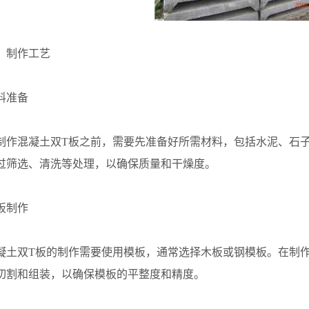
制作工艺
准备
混凝土双T板之前，需要先准备好所需材料，包括水泥、石子
过筛选、清洗等处理，以确保质量和干燥度。
制作
双T板的制作需要使用模板，通常选择木板或钢模板。在制作
切割和组装，以确保模板的平整度和精度。