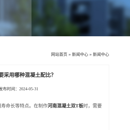
网站首页
»
新闻中心
»
新闻中心
要采用哪种混凝土配比？
发布时间：2024-05-31
用寿命长等特点。在制作
河南混凝土双T板
时，需要
。