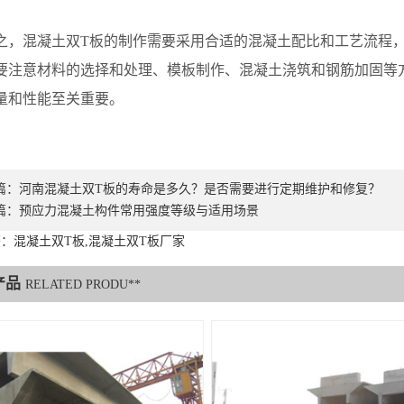
混凝土双T板的制作需要采用合适的混凝土配比和工艺流程，
要注意材料的选择和处理、模板制作、混凝土浇筑和钢筋加固等
量和性能至关重要。
篇：
河南混凝土双T板的寿命是多久？是否需要进行定期维护和修复？
篇：
预应力混凝土构件常用强度等级与适用场景
：混凝土双T板,混凝土双T板厂家
产品
RELATED PRODU**