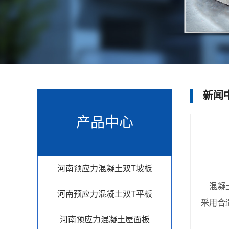
新闻
产品中心
河南预应力混凝土双T坡板
混凝
河南预应力混凝土双T平板
采用合
河南预应力混凝土屋面板