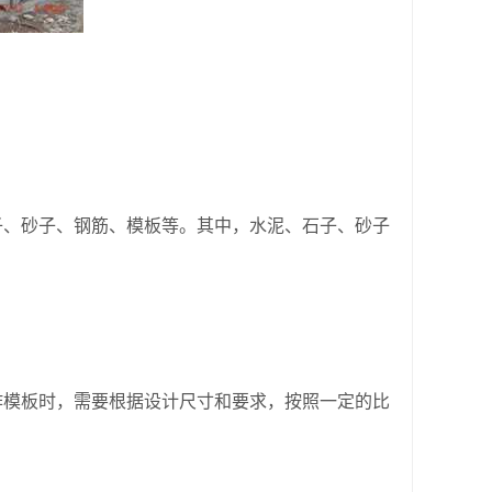
、砂子、钢筋、模板等。其中，水泥、石子、砂子
模板时，需要根据设计尺寸和要求，按照一定的比