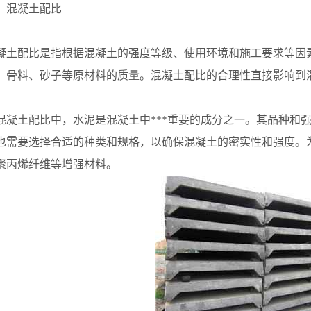
混凝土配比
配比是指根据混凝土的强度等级、使用环境和施工要求等因素
、骨料、砂子等原材料的质量。混凝土配比的合理性直接影响到
土配比中，水泥是混凝土中***重要的成分之一。其品种和强
也需要选择合适的种类和规格，以确保混凝土的密实性和强度。
聚丙烯纤维等增强材料。