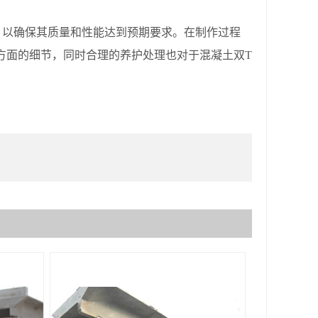
以确保其质量和性能达到预期要求。在制作过程
方面的细节，同时合理的养护处理也对于混凝土双T